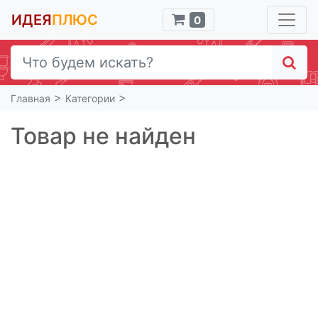
ИДЕЯ
ПЛЮС
0
>
>
Главная
Категории
Товар не найден