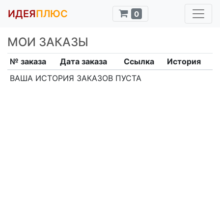
ИДЕЯ
ПЛЮС
0
МОИ ЗАКАЗЫ
№ заказа
Дата заказа
Ссылка
История
ВАША ИСТОРИЯ ЗАКАЗОВ ПУСТА