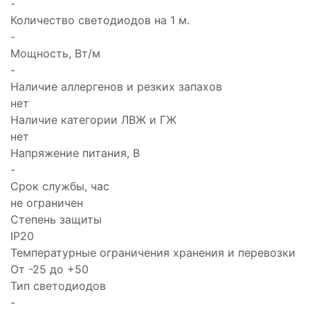
-
Количество светодиодов на 1 м.
-
Мощность, Вт/м
-
Наличие аллергенов и резких запахов
нет
Наличие категории ЛВЖ и ГЖ
нет
Напряжение питания, В
-
Срок службы, час
не ограничен
Степень защиты
IP20
Температурные ограничения хранения и перевозки
От -25 до +50
Тип светодиодов
-