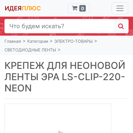
ИДЕЯ
ПЛЮС
0
>
>
>
Главная
Категории
ЭЛЕКТРО-ТОВАРЫ
>
СВЕТОДИОДНЫЕ ЛЕНТЫ
КРЕПЕЖ ДЛЯ НЕОНОВОЙ
ЛЕНТЫ ЭРА LS-CLIP-220-
NEON