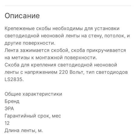
Описание
Крепеженые скобы необходимы для установки
светодиодной неоновой ленты на стену, потолок, и
другие поверхности.
Лента зажимается скобой, скоба прикручивается
на метизы к монтажной поверхности.
Скоба для крепления светодиодной неоновой
ленты с напряжением 220 Вольт, тип светодиодов
LS2835.
Общие характеристики
Бренд
ЭРА
Гарантийный срок, мес
12
Длина ленты, м.