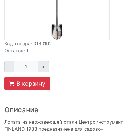
Код товара:
0160192
Остаток:
1
-
+
В корзину
Описание
Лопата из нержавеющей стали Центроинструмент
FINLAND 1983 предназначена для садово-