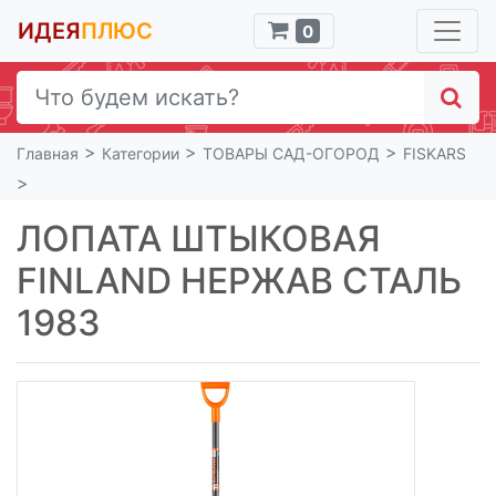
ИДЕЯ
ПЛЮС
0
>
>
>
Главная
Категории
ТОВАРЫ САД-ОГОРОД
FISKARS
>
ЛОПАТА ШТЫКОВАЯ
FINLAND НЕРЖАВ СТАЛЬ
1983