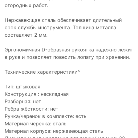
огородных работ.
Нержавеющая сталь обеспечивает длительный
срок службы инструмента. Толщина металла
составляет 2 мм.
Эргономичная D-образная рукоятка надежно лежит
в руке и позволяет повесить лопату при хранении.
Технические характеристики^
Тип: штыковая
Конструкция : нескладная
Разборная: нет
Ребра жёсткости: нет
Ручка/черенок в комплекте: есть
Материал черенка: сталь
Материал корпуса: нержавеющая сталь