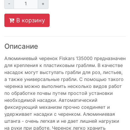
-
+
В корзину
Описание
Алюминиевый черенок Fiskars 135000 предназначен
для крепления к пластиковым граблям. В качестве
насадок могут выступать грабли для роз, листьев,
а также универсальные грабли. С помощью такого
черенка можно выполнить несколько видов работ
по обработке почвы путем простой установки
необходимой насадки. Автоматический
фиксирующий механизм прочно соединяет и
удерживает насадки с черенком. Алюминиевая
штанга - очень легкая и не дает лишней нагрузки
на руки при работе. Черенок легко хранить