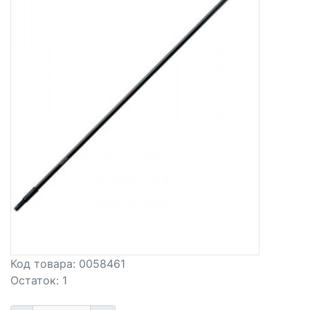
Код товара:
0058461
Остаток:
1