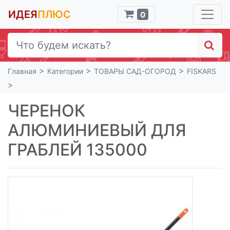
ИДЕЯ
ПЛЮС
0
>
>
>
Главная
Категории
ТОВАРЫ САД-ОГОРОД
FISKARS
>
ЧЕРЕНОК
АЛЮМИНИЕВЫЙ ДЛЯ
ГРАБЛЕЙ 135000