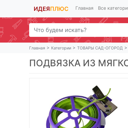
Главная
Все категор
ИДЕЯ
ПЛЮС
>
>
Главная
Категории
ТОВАРЫ САД-ОГОРОД
ПОДВЯЗКА ИЗ МЯГК